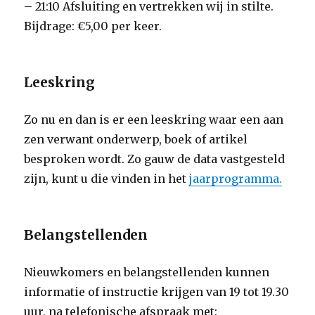
– 21:10 Afsluiting en vertrekken wij in stilte.
Bijdrage: €5,00 per keer.
Leeskring
Zo nu en dan is er een leeskring waar een aan
zen verwant onderwerp, boek of artikel
besproken wordt. Zo gauw de data vastgesteld
zijn, kunt u die vinden in het
jaarprogramma.
Belangstellenden
Nieuwkomers en belangstellenden kunnen
informatie of instructie krijgen van 19 tot 19.30
uur, na telefonische afspraak met: