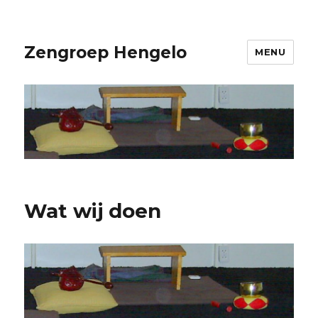
Zengroep Hengelo
MENU
Wat wij doen