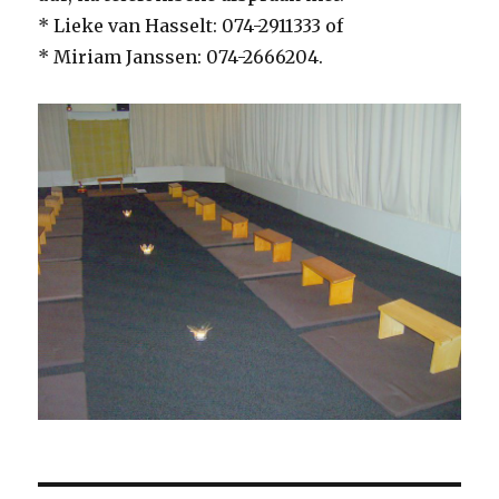
* Lieke van Hasselt: 074-2911333 of
* Miriam Janssen: 074-2666204.