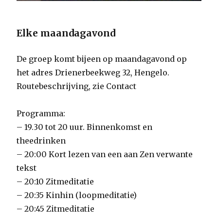
Elke maandagavond
De groep komt bijeen op maandagavond op
het adres Drienerbeekweg 32, Hengelo.
Routebeschrijving, zie Contact
Programma:
– 19.30 tot 20 uur. Binnenkomst en
theedrinken
– 20:00 Kort lezen van een aan Zen verwante
tekst
– 20:10 Zitmeditatie
– 20:35 Kinhin (loopmeditatie)
– 20:45 Zitmeditatie